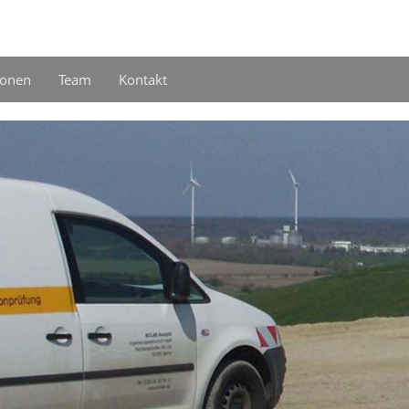
ionen
Team
Kontakt